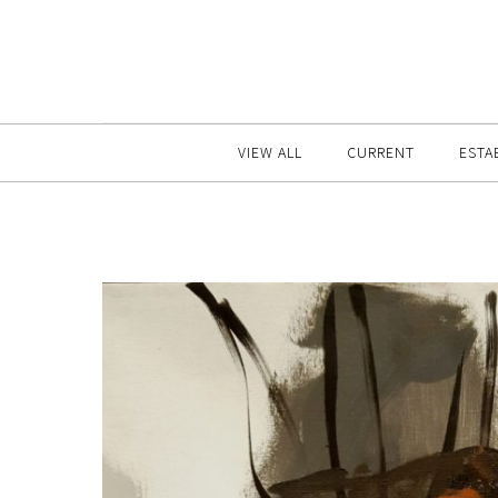
VIEW ALL
CURRENT
ESTA