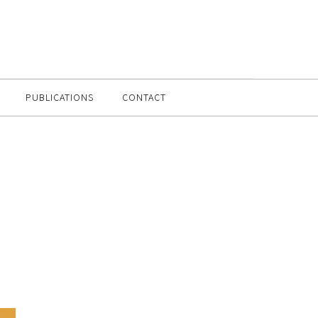
PUBLICATIONS
CONTACT